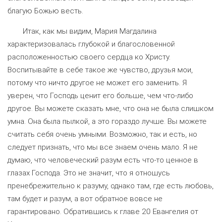
благую Божью весть.
Итак, как мы видим, Мария Магдалина
характеризовалась глубокой и благословенной
расположенностью своего сердца ко Христу.
Воспитывайте в себе такое же чувство, друзья мои,
потому что ничто другое не может его заменить. Я
уверен, что Господь ценит его больше, чем что-либо
другое. Вы можете сказать мне, что она не была слишком
умна. Она была пылкой, а это гораздо лучше. Вы можете
считать себя очень умными. Возможно, так и есть, но
следует признать, что мы все знаем очень мало. Я не
думаю, что человеческий разум есть что-то ценное в
глазах Господа. Это не значит, что я отношусь
пренебрежительно к разуму, однако там, где есть любовь,
там будет и разум, а вот обратное вовсе не
гарантировано. Обратившись к главе 20 Евангелия от